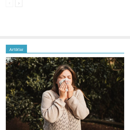
Artiklar