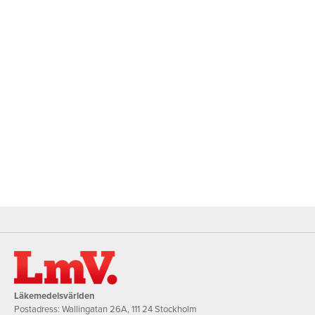
Läkemedelsvärlden
Postadress: Wallingatan 26A, 111 24 Stockholm