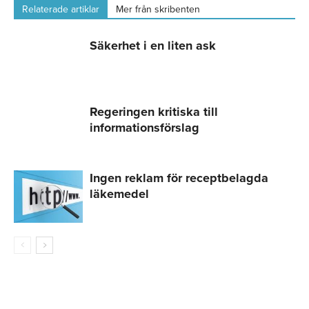
Relaterade artiklar
Mer från skribenten
Säkerhet i en liten ask
Regeringen kritiska till
informationsförslag
Ingen reklam för receptbelagda
läkemedel