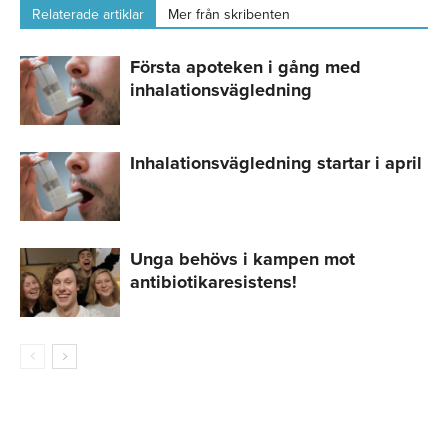
Relaterade artiklar
Mer från skribenten
Första apoteken i gång med
inhalationsvägledning
Inhalationsvägledning startar i april
Unga behövs i kampen mot
antibiotikaresistens!