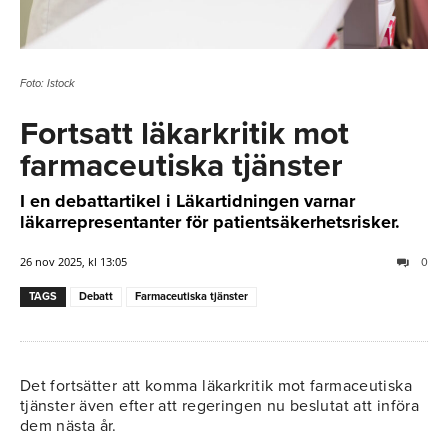
Foto: Istock
Fortsatt läkarkritik mot
farmaceutiska tjänster
I en debattartikel i Läkartidningen varnar
läkarrepresentanter för patientsäkerhetsrisker.
26 nov 2025, kl 13:05
0
TAGS
Debatt
Farmaceutiska tjänster
Det fortsätter att komma läkarkritik mot farmaceutiska
tjänster även efter att regeringen nu beslutat att införa
dem nästa år.