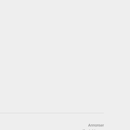
Annonser