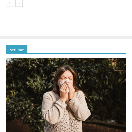
Artiklar