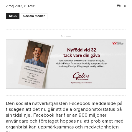
2 maj 2012, kl 12:03
0
TAGS
Sociala medier
Annons
Den sociala nätverkstjänsten Facebook meddelade på
tisdagen att det nu går att dela organdonatorstatus på
sin tidslinje. Facebook har fler än 900 miljoner
användare och företaget hoppas nu att problemet med
organbrist kan uppmärksammas och medvetenheten