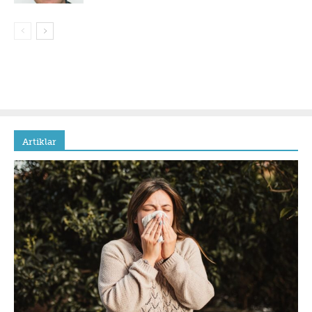
Artiklar