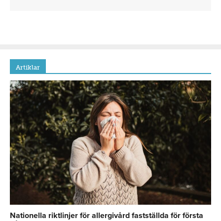
Artiklar
Nationella riktlinjer för allergivård fastställda för första