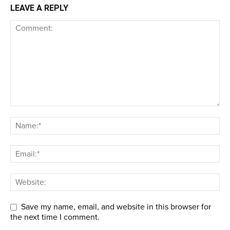
LEAVE A REPLY
Save my name, email, and website in this browser for
the next time I comment.