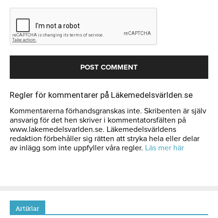
Regler för kommentarer på Läkemedelsvärlden.se
Kommentarerna förhandsgranskas inte. Skribenten är själv
ansvarig för det hen skriver i kommentatorsfälten på
www.lakemedelsvarlden.se. Läkemedelsvärldens
redaktion förbehåller sig rätten att stryka hela eller delar
av inlägg som inte uppfyller våra regler.
Läs mer här
Artiklar