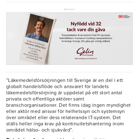
Annons
”Läkemedelsförsörjningen till Sverige är en del i ett
globalt handelsflöde och ansvaret för landets
läkemedelsförsörjning är uppdelat på ett stort antal
privata och offentliga aktörer samt
branschorganisationer. Det finns idag ingen myndighet
eller aktör med ansvar för helhetssyn och systemsyn
över området eller dess relaterande IT-system. Det
ställs heller inga krav på kontinuitetshantering inom
området hälso- och sjukvård”.