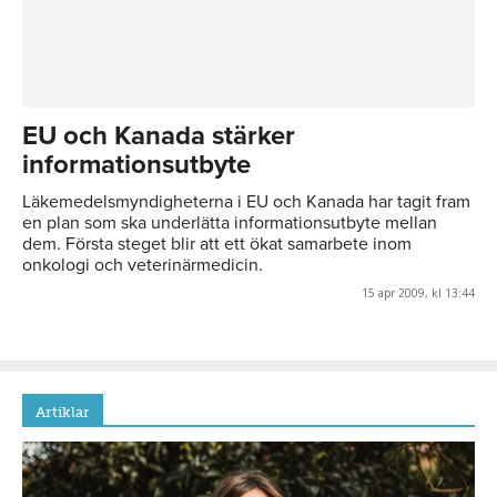
EU och Kanada stärker
informationsutbyte
Läkemedelsmyndigheterna i EU och Kanada har tagit fram
en plan som ska underlätta informationsutbyte mellan
dem. Första steget blir att ett ökat samarbete inom
onkologi och veterinärmedicin.
15 apr 2009, kl 13:44
Artiklar