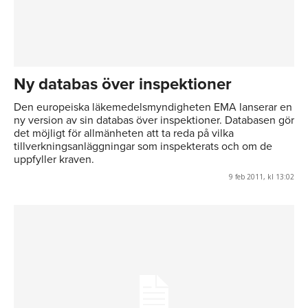
Ny databas över inspektioner
Den europeiska läkemedelsmyndigheten EMA lanserar en
ny version av sin databas över inspektioner. Databasen gör
det möjligt för allmänheten att ta reda på vilka
tillverkningsanläggningar som inspekterats och om de
uppfyller kraven.
9 feb 2011, kl 13:02