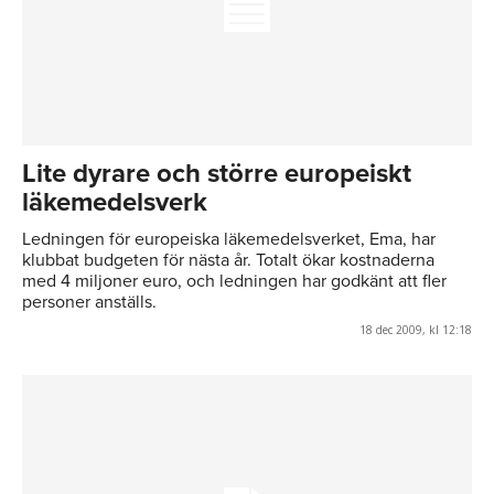
Lite dyrare och större europeiskt
läkemedelsverk
Ledningen för europeiska läkemedelsverket, Ema, har
klubbat budgeten för nästa år. Totalt ökar kostnaderna
med 4 miljoner euro, och ledningen har godkänt att fler
personer anställs.
18 dec 2009, kl 12:18