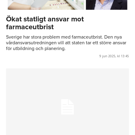
Ökat statligt ansvar mot
farmaceutbrist
Sverige har stora problem med farmaceutbrist. Den nya
vårdansvarsutredningen vill att staten tar ett större ansvar
för utbildning och planering.
9 jun 2025, kl 13:45