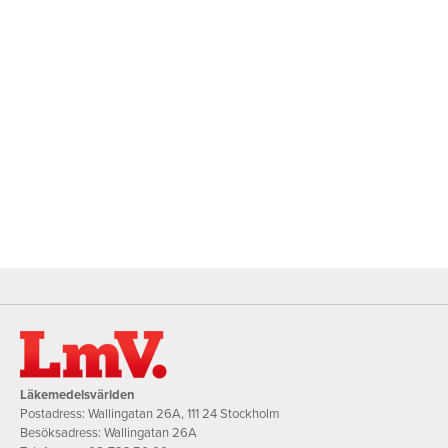
Läkemedelsvärlden
Postadress: Wallingatan 26A, 111 24 Stockholm
Besöksadress: Wallingatan 26A