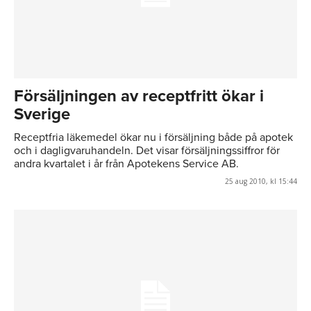
Försäljningen av receptfritt ökar i
Sverige
Receptfria läkemedel ökar nu i försäljning både på apotek
och i dagligvaruhandeln. Det visar försäljningssiffror för
andra kvartalet i år från Apotekens Service AB.
25 aug 2010, kl 15:44