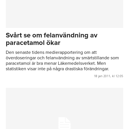
Svårt se om felanvändning av
paracetamol ökar
Den senaste tidens medierapportering om att
överdoseringar och felanvändning av smärtstillande som
paracetamol är bra menar Läkemedelsverket. Men
statistiken visar inte på några drastiska förändringar.
18 jan 2011, kl 12:05