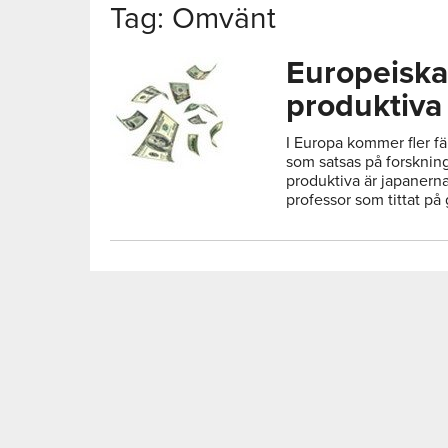
Tag: Omvänt
Europeiska
produktiva
I Europa kommer fler fä
som satsas på forskning
produktiva är japanern
professor som tittat på 