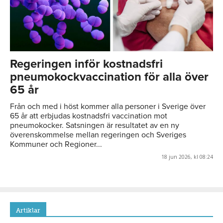
Regeringen inför kostnadsfri
pneumokockvaccination för alla över
65 år
Från och med i höst kommer alla personer i Sverige över
65 år att erbjudas kostnadsfri vaccination mot
pneumokocker. Satsningen är resultatet av en ny
överenskommelse mellan regeringen och Sveriges
Kommuner och Regioner...
18 jun 2026, kl 08:24
Artiklar