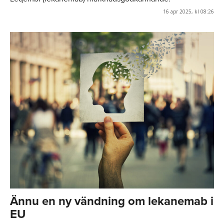
16 apr 2025, kl 08:26
Ännu en ny vändning om lekanemab i
EU