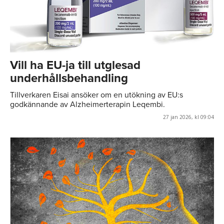
Vill ha EU-ja till utglesad
underhållsbehandling
Tillverkaren Eisai ansöker om en utökning av EU:s
godkännande av Alzheimerterapin Leqembi.
27 jan 2026, kl 09:04