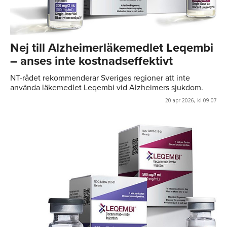
Nej till Alzheimerläkemedlet Leqembi
– anses inte kostnadseffektivt
NT-rådet rekommenderar Sveriges regioner att inte
använda läkemedlet Leqembi vid Alzheimers sjukdom.
20 apr 2026, kl 09:07