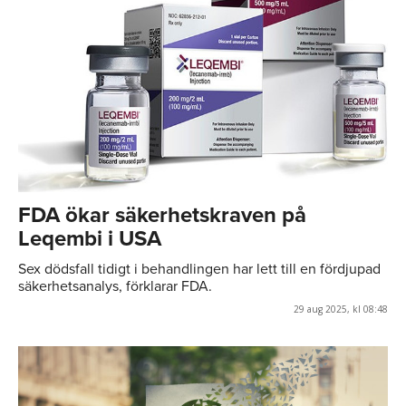
FDA ökar säkerhetskraven på
Leqembi i USA
Sex dödsfall tidigt i behandlingen har lett till en fördjupad
säkerhetsanalys, förklarar FDA.
29 aug 2025, kl 08:48