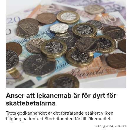
Anser att lekanemab är för dyrt för
skattebetalarna
Trots godkännandet är det fortfarande osäkert vilken
tillgång patienter i Storbritannien får till läkemedlet.
23 aug 2024, kl 09:43