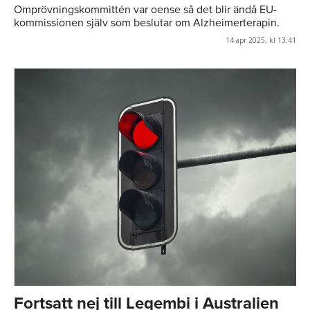
Omprövningskommittén var oense så det blir ändå EU-
kommissionen själv som beslutar om Alzheimerterapin.
14 apr 2025, kl 13:41
Fortsatt nej till Leqembi i Australien