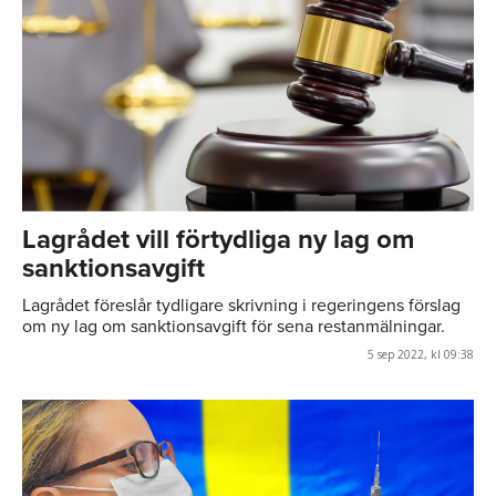
Lagrådet vill förtydliga ny lag om
sanktionsavgift
Lagrådet föreslår tydligare skrivning i regeringens förslag
om ny lag om sanktionsavgift för sena restanmälningar.
5 sep 2022, kl 09:38