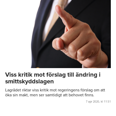
Viss kritik mot förslag till ändring i
smittskyddslagen
Lagrådet riktar viss kritik mot regeringens förslag om att
öka sin makt, men ser samtidigt att behovet finns.
7 apr 2020, kl 11:51