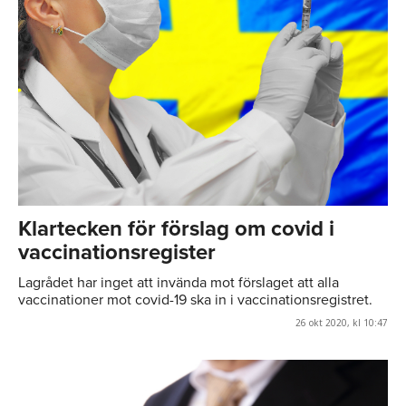
Klartecken för förslag om covid i
vaccinationsregister
Lagrådet har inget att invända mot förslaget att alla
vaccinationer mot covid-19 ska in i vaccinationsregistret.
26 okt 2020, kl 10:47