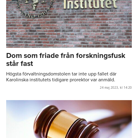
Dom som friade från forskningsfusk
står fast
Högsta förvaltningsdomstolen tar inte upp fallet där
Karolinska institutets tidigare prorektor var anmäld.
24 maj 2023, kl 14:20