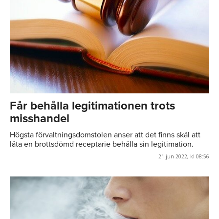
Får behålla legitimationen trots
misshandel
Högsta förvaltningsdomstolen anser att det finns skäl att
låta en brottsdömd receptarie behålla sin legitimation.
21 jun 2022, kl 08:56