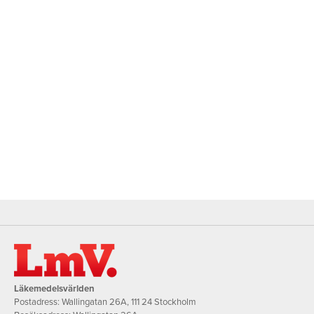
Läkemedelsvärlden
Postadress: Wallingatan 26A, 111 24 Stockholm