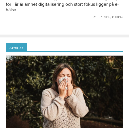
för i år är ämnet digitalisering och stort fokus ligger på e-
hälsa.
21 jun 2016, kl 08:42
Artiklar