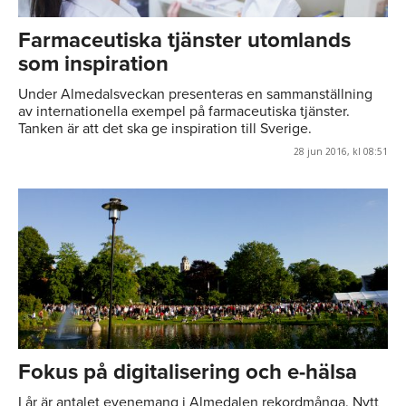
Farmaceutiska tjänster utomlands
som inspiration
Under Almedalsveckan presenteras en sammanställning
av internationella exempel på farmaceutiska tjänster.
Tanken är att det ska ge inspiration till Sverige.
28 jun 2016, kl 08:51
Fokus på digitalisering och e-hälsa
I år är antalet evenemang i Almedalen rekordmånga. Nytt