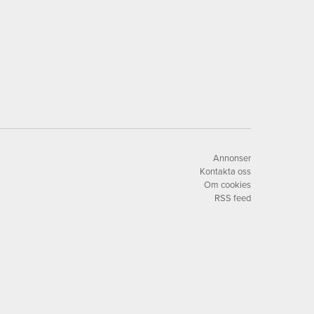
Annonser
Kontakta oss
Om cookies
RSS feed