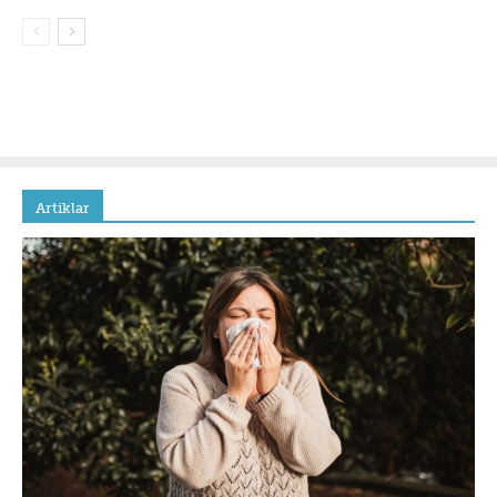
Artiklar