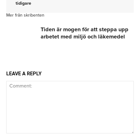
tidigare
Mer från skribenten
Tiden är mogen för att steppa upp
arbetet med miljö och läkemedel
LEAVE A REPLY