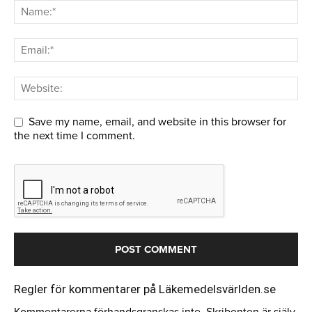
Save my name, email, and website in this browser for
the next time I comment.
Regler för kommentarer på Läkemedelsvärlden.se
Kommentarerna förhandsgranskas inte. Skribenten är själv