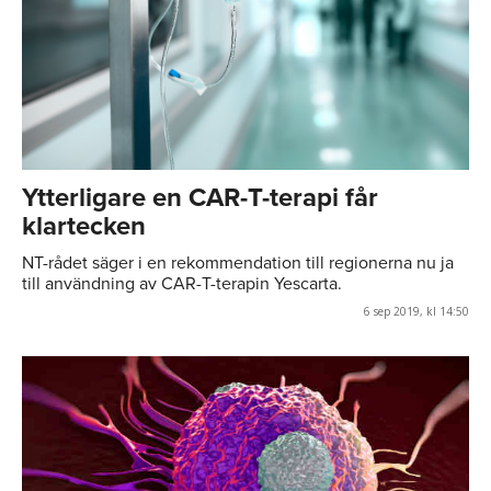
Ytterligare en CAR-T-terapi får
klartecken
NT-rådet säger i en rekommendation till regionerna nu ja
till användning av CAR-T-terapin Yescarta.
6 sep 2019, kl 14:50