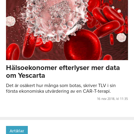
Hälsoekonomer efterlyser mer data
om Yescarta
Det är osäkert hur många som botas, skriver TLV i sin
första ekonomiska utvärdering av en CAR-T-terapi.
16 nov 2018, kl 11:35
Artiklar