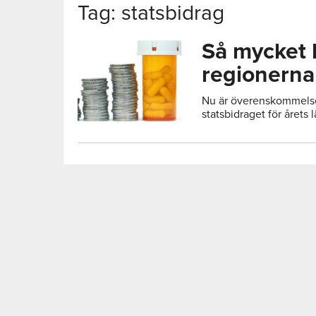
Tag: statsbidrag
Så mycket 
regionerna
Nu är överenskommels
statsbidraget för årets