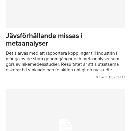
Jävsförhållande missas i
metaanalyser
Det slarvas med att rapportera kopplingar till industrin i
många av de stora genomgångar och metaanalyser som
görs av läkemedelsstudier. Resultatet är att slutsatserna
riskerar bli vinklade och felaktiga enligt en ny studie.
9 mar 2011, kl 13:13