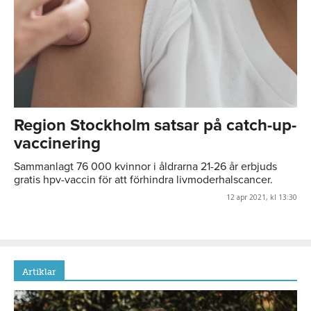
Region Stockholm satsar på catch-up-
vaccinering
Sammanlagt 76 000 kvinnor i åldrarna 21-26 år erbjuds
gratis hpv-vaccin för att förhindra livmoderhalscancer.
12 apr 2021, kl 13:30
Artiklar