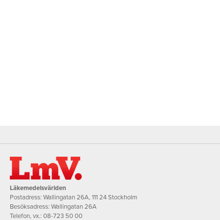
Läkemedelsvärlden
Postadress: Wallingatan 26A, 111 24 Stockholm
Besöksadress: Wallingatan 26A
Telefon, vx.:
08-723 50 00