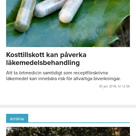
Kosttillskott kan påverka
läkemedelsbehandling
Att ta örtmedicin samtidigt som receptförskrivna
läkemedel kan innebära risk för allvarliga biverkningar.
30 jan 2018, kl 12:56
Artiklar