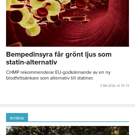
Bempedinsyra får grönt ljus som
statin-alternativ
CHMP rekommenderar EU-godkännande av en ny
blodfettsänkare som alternativ till statiner.
5 feb 2020, kl 10:13
Artiklar