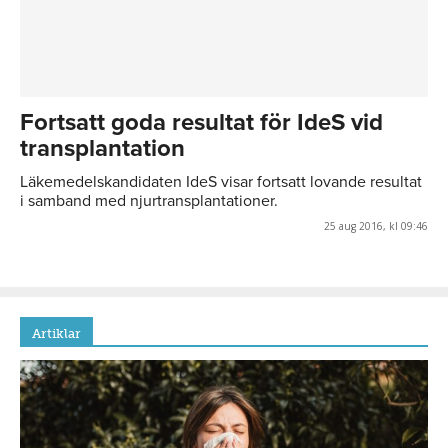
Fortsatt goda resultat för IdeS vid
transplantation
Läkemedelskandidaten IdeS visar fortsatt lovande resultat
i samband med njurtransplantationer.
25 aug 2016, kl 09:46
Artiklar