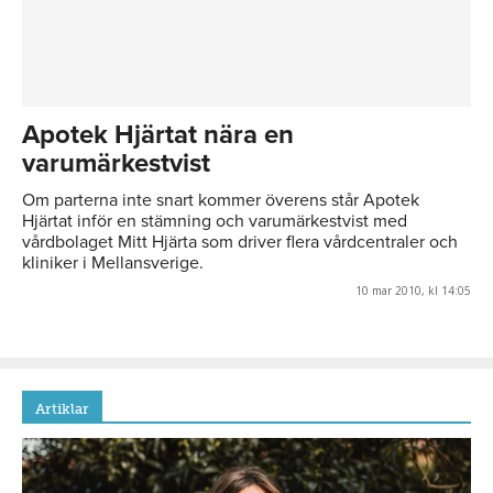
Apotek Hjärtat nära en
varumärkestvist
Om parterna inte snart kommer överens står Apotek
Hjärtat inför en stämning och varumärkestvist med
vårdbolaget Mitt Hjärta som driver flera vårdcentraler och
kliniker i Mellansverige.
10 mar 2010, kl 14:05
Artiklar