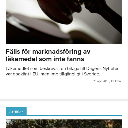
Fälls för marknadsföring av
läkemedel som inte fanns
Läkemedlet som beskrevs i en bilaga till Dagens Nyheter
var godkänt i EU, men inte tillgängligt i Sverige.
25 apr 2018, kl 11:46
Artiklar