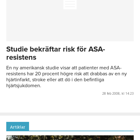
Studie bekräftar risk för ASA-
resistens
En ny amerikansk studie visar att patienter med ASA-
resistens har 20 procent högre risk att drabbas av en ny
hjärtinfarkt, stroke eller att dö i den befintliga
hjärtsjukdomen.
28 feb 2008, kl 14:23
Artiklar