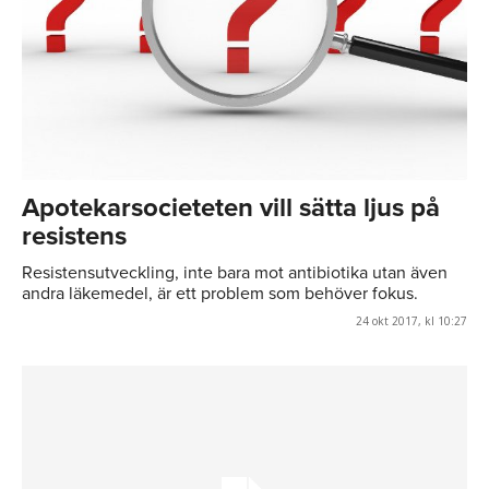
Apotekarsocieteten vill sätta ljus på
resistens
Resistensutveckling, inte bara mot antibiotika utan även
andra läkemedel, är ett problem som behöver fokus.
24 okt 2017, kl 10:27