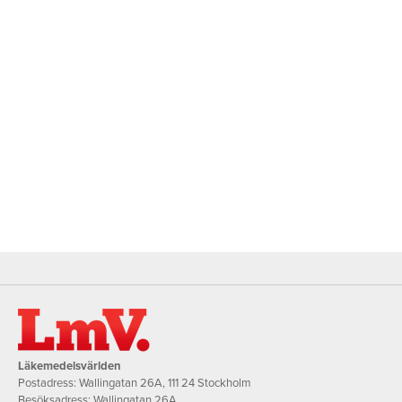
Läkemedelsvärlden
Postadress: Wallingatan 26A, 111 24 Stockholm
Besöksadress: Wallingatan 26A