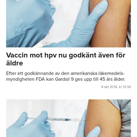
Vaccin mot hpv nu godkänt även för
äldre
Efter ett godkännande av den amerikanska läkemedels-
myndigheten FDA kan Gardsil 9 ges upp till 45 års ålder.
8 okt 2018, kl 10:58