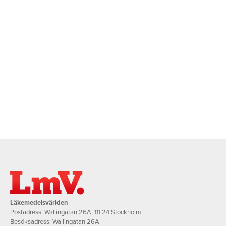
Läkemedelsvärlden
Postadress: Wallingatan 26A, 111 24 Stockholm
Besöksadress: Wallingatan 26A