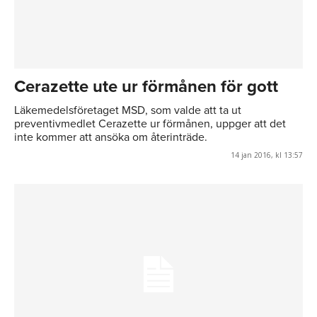
Cerazette ute ur förmånen för gott
Läkemedelsföretaget MSD, som valde att ta ut
preventivmedlet Cerazette ur förmånen, uppger att det
inte kommer att ansöka om återinträde.
14 jan 2016, kl 13:57