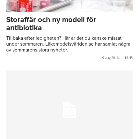
Storaffär och ny modell för
antibiotika
Tillbaka efter ledigheten? Här är det du kanske missat
under sommaren. Läkemedelsvärlden.se har samlat några
av sommarens stora nyheter.
9 aug 2016, kl 13:45