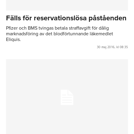
Fälls för reservationslösa påståenden
Pfizer och BMS tvingas betala straffavgift för dålig
marknadsföring av det blodförtunnande läkemedlet
Eliquis.
30 maj 2016, kl 08:35