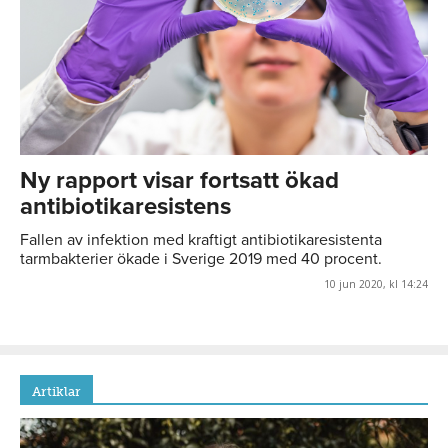
Ny rapport visar fortsatt ökad
antibiotikaresistens
Fallen av infektion med kraftigt antibiotikaresistenta
tarmbakterier ökade i Sverige 2019 med 40 procent.
10 jun 2020, kl 14:24
Artiklar