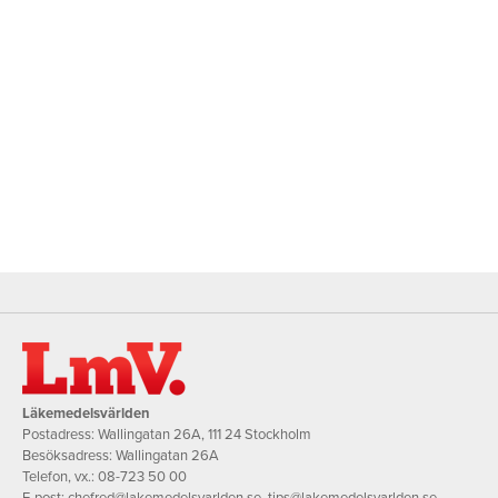
Läkemedelsvärlden
Postadress: Wallingatan 26A, 111 24 Stockholm
Besöksadress: Wallingatan 26A
Telefon, vx.:
08-723 50 00