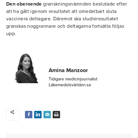
Den oberoende
granskningsnämnden beslutade efter
att ha gått igenom resultatet att omedelbart sluta
vaccinera deltagare. Däremot ska studieresultatet
granskas noggrannare och deltagarna fortsätta följas
upp.
Amina Manzoor
Tidigare medicinjournalist
Läkemedelsvärlden.se