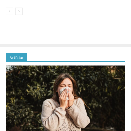
Artiklar