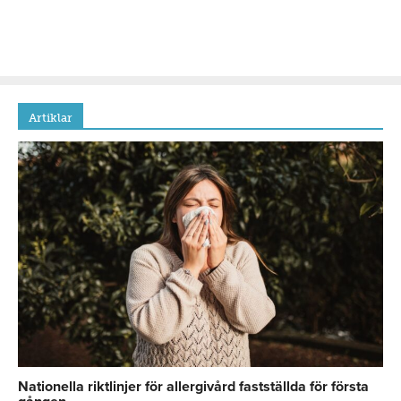
Artiklar
Nationella riktlinjer för allergivård fastställda för första