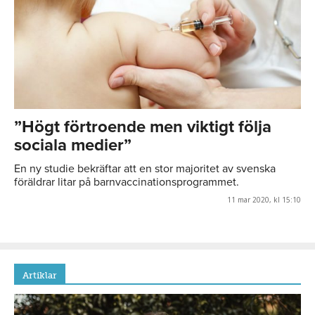
”Högt förtroende men viktigt följa
sociala medier”
En ny studie bekräftar att en stor majoritet av svenska
föräldrar litar på barnvaccinationsprogrammet.
11 mar 2020, kl 15:10
Artiklar