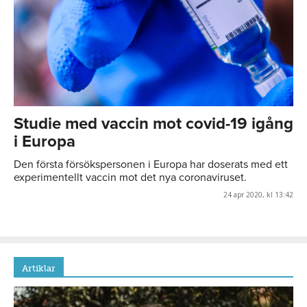
Studie med vaccin mot covid-19 igång
i Europa
Den första försökspersonen i Europa har doserats med ett
experimentellt vaccin mot det nya coronaviruset.
24 apr 2020, kl 13:42
Artiklar