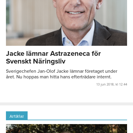
Jacke lämnar Astrazeneca för
Svenskt Näringsliv
Sverigechefen Jan-Olof Jacke lämnar företaget under
året. Nu hoppas man hitta hans efterträdare internt.
13 jun 2018, kl 12:44
Artiklar