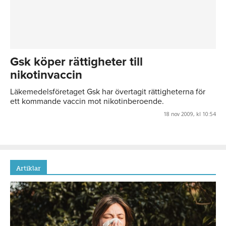
Gsk köper rättigheter till
nikotinvaccin
Läkemedelsföretaget Gsk har övertagit rättigheterna för
ett kommande vaccin mot nikotinberoende.
18 nov 2009, kl 10:54
Artiklar