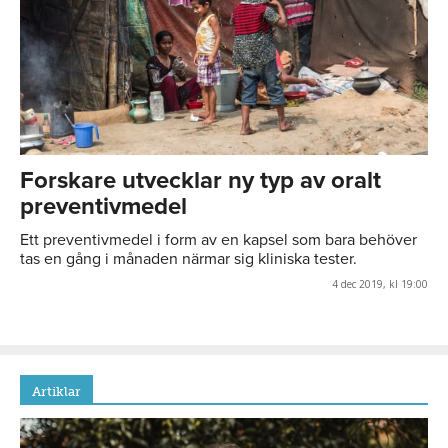
Forskare utvecklar ny typ av oralt
preventivmedel
Ett preventivmedel i form av en kapsel som bara behöver
tas en gång i månaden närmar sig kliniska tester.
4 dec 2019, kl 19:00
Artiklar