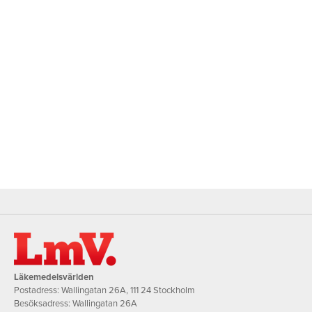
Läkemedelsvärlden
Postadress: Wallingatan 26A, 111 24 Stockholm
Besöksadress: Wallingatan 26A